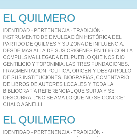
EL QUILMERO
IDENTIDAD - PERTENENCIA - TRADICIÓN -
INSTRUMENTO DE DIVULGACIÓN HISTÓRICA DEL
PARTIDO DE QUILMES Y SU ZONA DE INFLUENCIA,
DESDE MÁS ALLÁ DE SUS ORÍGENES EN 1666 CON LA
COMPULSIVA LLEGADA DEL PUEBLO QUE NOS DIO
GENTILICIO Y TOPONIMIA, LAS TRES FUNDACIONES,
FRAGMENTACION POLITICA, ORIGEN Y DESARROLLO
DE SUS INSTITUCIONES, BIOGRAFÍAS, COMENTARIO
DE LIBROS DE AUTORES LOCALES Y TODA LA
BIBLIOGRAFÍA REFERENCIAL QUE SURJA Y SE
DESCUBRA... "NO SE AMA LO QUE NO SE CONOCE".
CHALO AGNELLI
EL QUILMERO
IDENTIDAD - PERTENENCIA - TRADICIÓN -